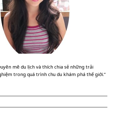
uyên mê du lịch và thích chia sẻ những trải
ghiệm trong quá trình chu du khám phá thế giới.”