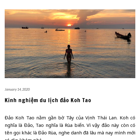
January 14, 2020
Kinh nghiệm du lịch đảo Koh Tao
Đảo Koh Tao nằm gần bờ Tây của Vịnh Thái Lan. Koh có
nghĩa là Đảo, Tao nghĩa là Rùa biển. Vì vậy đảo này còn có
tên gọi khác là Đảo Rùa, nghe danh đã lâu mà nay mình mới