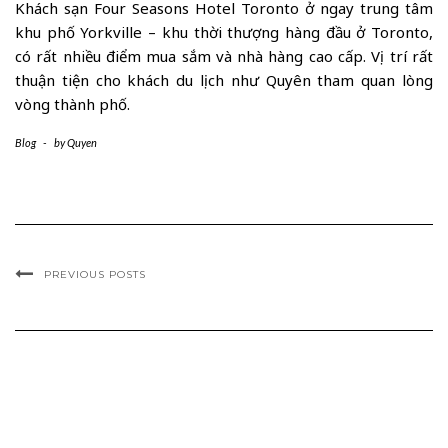
Khách sạn Four Seasons Hotel Toronto ở ngay trung tâm
khu phố Yorkville – khu thời thượng hàng đầu ở Toronto,
có rất nhiều điểm mua sắm và nhà hàng cao cấp. Vị trí rất
thuận tiện cho khách du lịch như Quyên tham quan lòng
vòng thành phố.
Blog
-
by
Quyen
PREVIOUS POSTS