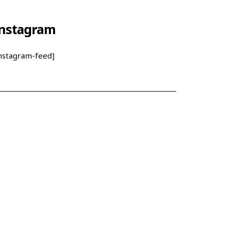
nstagram
instagram-feed]